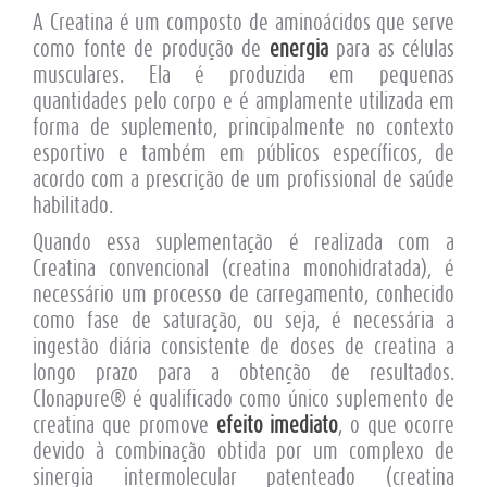
A Creatina é um composto de aminoácidos que serve
como fonte de produção de
energia
para as células
musculares. Ela é produzida em pequenas
quantidades pelo corpo e é amplamente utilizada em
forma de suplemento, principalmente no contexto
esportivo e também em públicos específicos, de
acordo com a prescrição de um profissional de saúde
habilitado.
Quando essa suplementação é realizada com a
Creatina convencional (creatina monohidratada), é
necessário um processo de carregamento, conhecido
como fase de saturação, ou seja, é necessária a
ingestão diária consistente de doses de creatina a
longo prazo para a obtenção de resultados.
Clonapure® é qualificado como único suplemento de
creatina que promove
efeito imediato
, o que ocorre
devido à combinação obtida por um complexo de
sinergia intermolecular patenteado (creatina