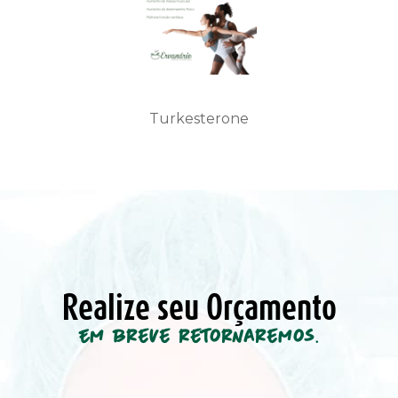
Turkesterone
Realize seu Orçamento
Em breve retornaremos.