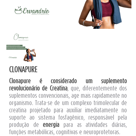
CLONAPURE
Clonapure é considerado um suplemento
revolucionário de Creatina
, que, diferentemente dos
suplementos convencionais, age mais rapidamente no
organismo. Trata-se de um complexo trimolecular de
creatina projetado para auxiliar imediatamente no
suporte ao sistema fosfagênico, responsável pela
produção de
energia
para as atividades diárias,
funções metabólicas, cognitivas e neuroprotetoras.