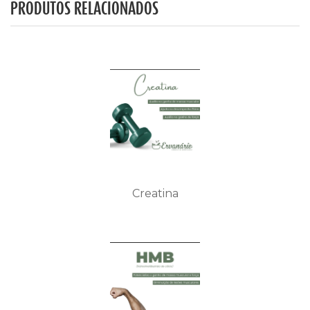
PRODUTOS RELACIONADOS
Creatina