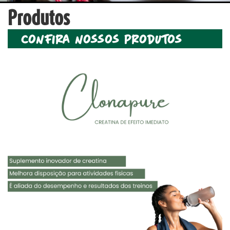
Produtos
confira nossos produtos