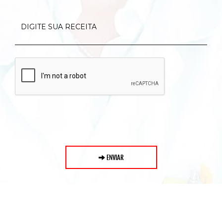
ENVIAR