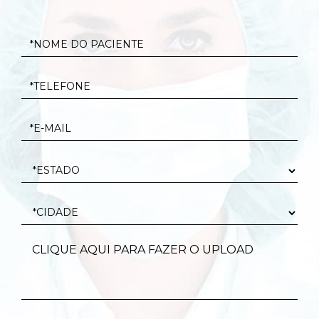
CLIQUE AQUI PARA FAZER O UPLOAD