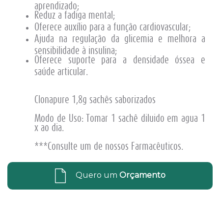
aprendizado;
Reduz a fadiga mental;
Oferece auxílio para a função cardiovascular;
Ajuda na regulação da glicemia e melhora a
sensibilidade à insulina;
Oferece suporte para a densidade óssea e
saúde articular.
Clonapure 1,8g sachês saborizados
Modo de Uso: Tomar 1 sachê diluido em agua 1
x ao dia.
***Consulte um de nossos Farmacêuticos.
Quero um
Orçamento