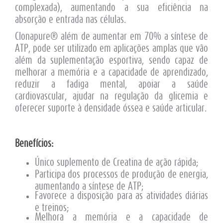
complexada), aumentando a sua eficiência na
absorção e entrada nas células.
Clonapure® além de aumentar em 70% a síntese de
ATP, pode ser utilizado em aplicações amplas que vão
além da suplementação esportiva, sendo capaz de
melhorar a memória e a capacidade de aprendizado,
reduzir a fadiga mental, apoiar a saúde
cardiovascular, ajudar na regulação da glicemia e
oferecer suporte à densidade óssea e saúde articular.
Benefícios:
Único suplemento de Creatina de ação rápida;
Participa dos processos de produção de energia,
aumentando a síntese de ATP;
Favorece a disposição para as atividades diárias
e treinos;
Melhora a memória e a capacidade de