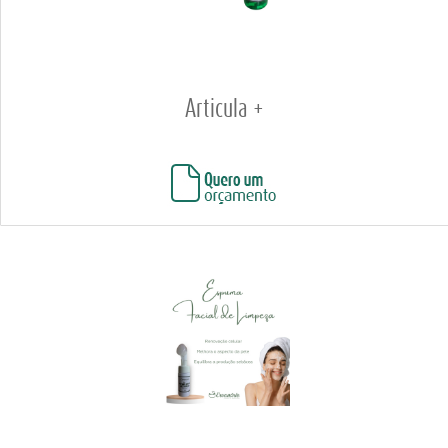
Articula +