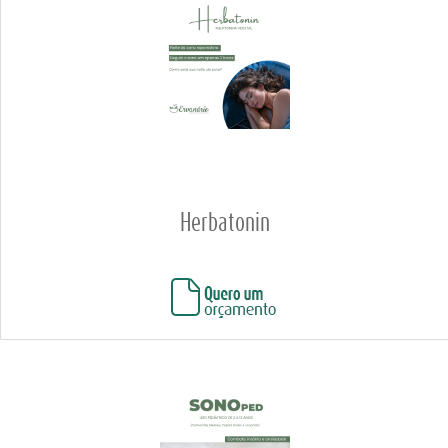
Herbatonin