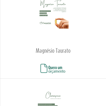
Magnésio Taurato