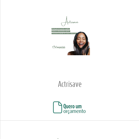
Actrisave