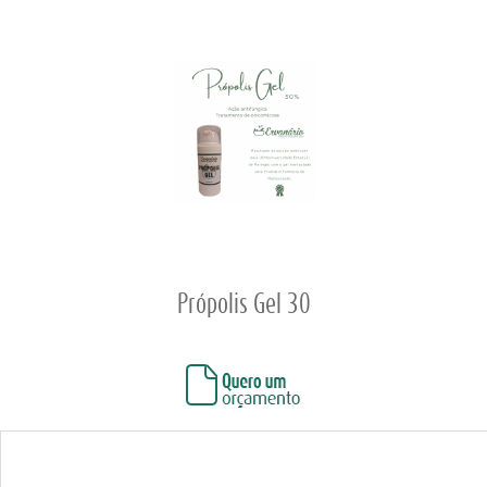
Própolis Gel 30