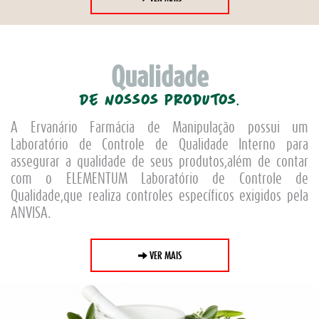
Qualidade
De nossos produtos.
A Ervanário Farmácia de Manipulação possui um
Laboratório de Controle de Qualidade Interno para
assegurar a qualidade de seus produtos,além de contar
com o ELEMENTUM Laboratório de Controle de
Qualidade,que realiza controles específicos exigidos pela
ANVISA.
VER MAIS