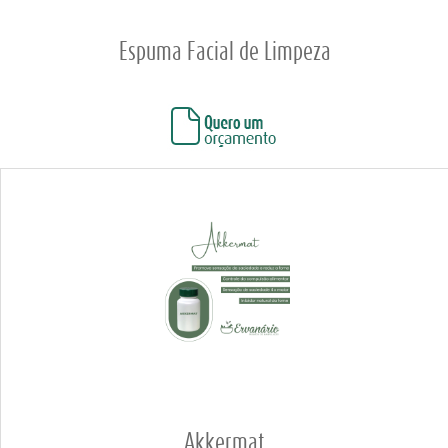
Espuma Facial de Limpeza
Akkermat