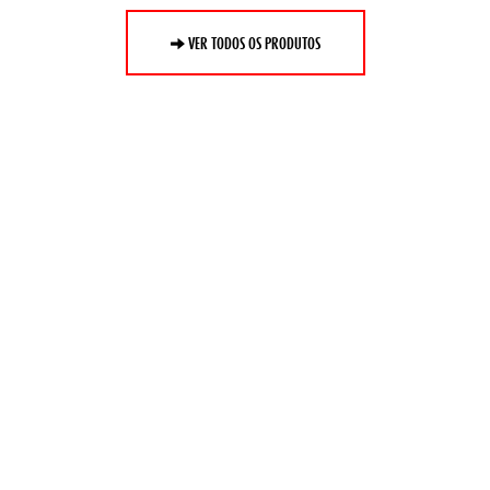
VER TODOS OS PRODUTOS