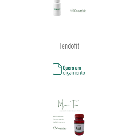
Tendofit