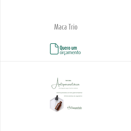
Maca Trio