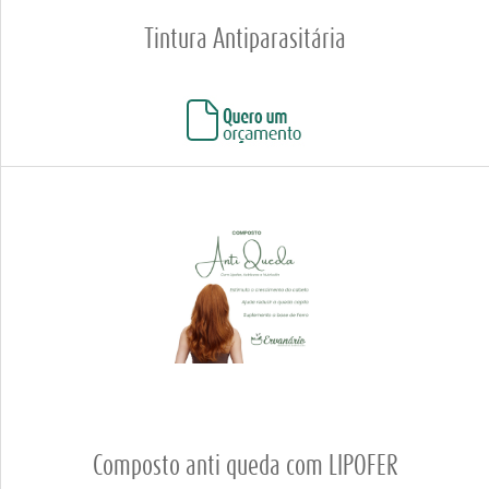
Tintura Antiparasitária
Composto anti queda com LIPOFER