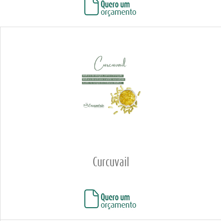
Curcuvail