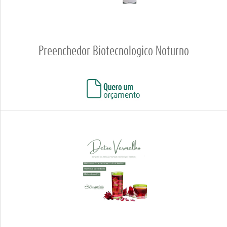
Preenchedor Biotecnologico Noturno