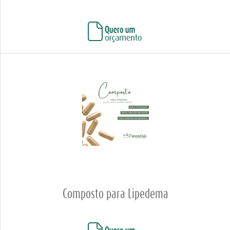
Composto para Lipedema