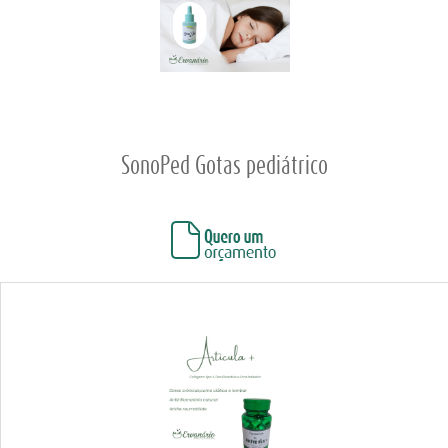
SonoPed Gotas pediátrico