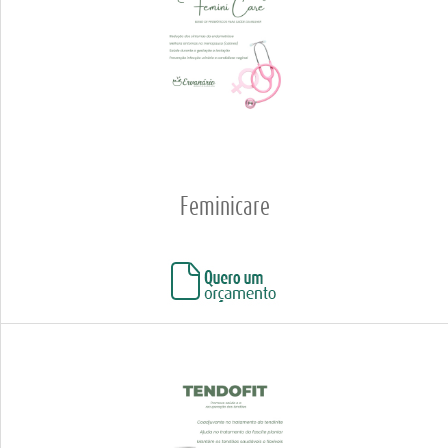
Feminicare