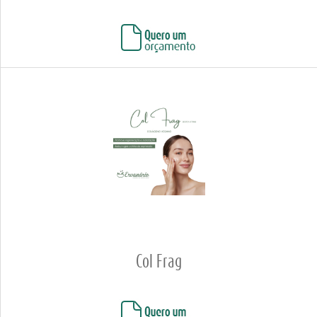
Col Frag