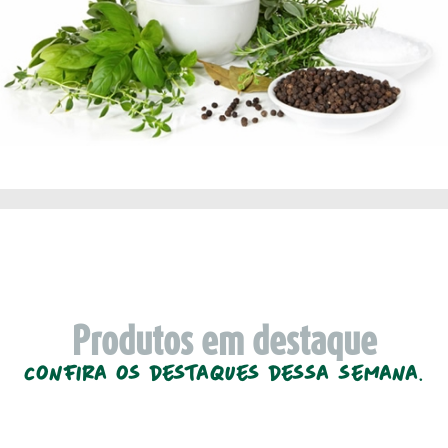
Produtos em destaque
Confira os destaques dessa semana.