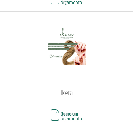
Ikera