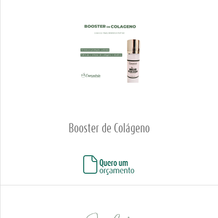
Booster de Colágeno