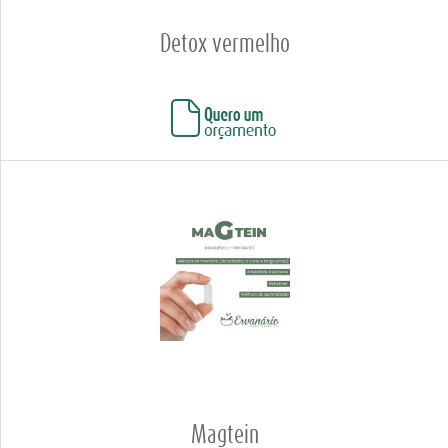
Detox vermelho
Magtein