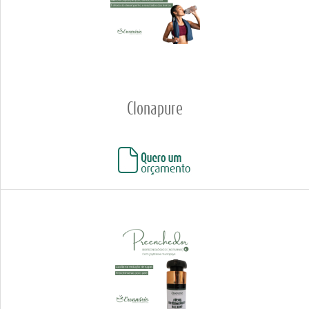
Clonapure