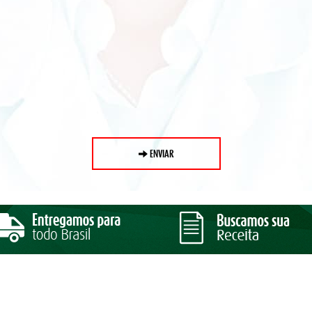
ENVIAR