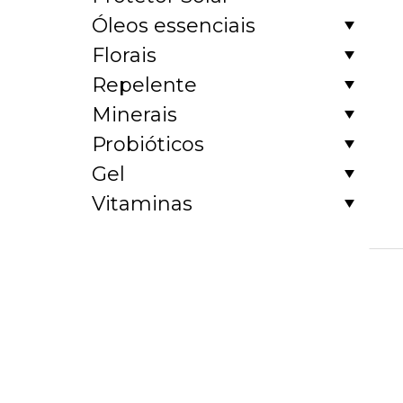
Óleos essenciais
Florais
Repelente
Minerais
Probióticos
Gel
Vitaminas