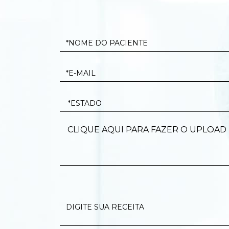
CLIQUE AQUI PARA FAZER O UPLOAD