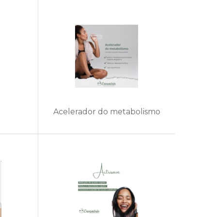
Acelerador do metabolismo