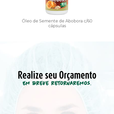
Óleo de Semente de Abobora c/60
cápsulas
Realize seu Orçamento
Em breve retornaremos.