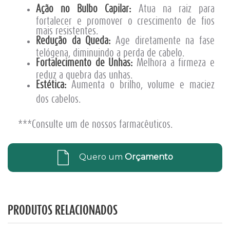
Ação no Bulbo Capilar:
Atua na raiz para
fortalecer e promover o crescimento de fios
mais resistentes.
Redução da Queda:
Age diretamente na fase
telógena, diminuindo a perda de cabelo.
Fortalecimento de Unhas:
Melhora a firmeza e
reduz a quebra das unhas.
Estética:
Aumenta o brilho, volume e maciez
dos cabelos.
***Consulte um de nossos farmacêuticos.
Quero um
Orçamento
PRODUTOS RELACIONADOS