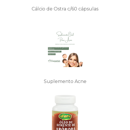
Cálcio de Ostra c/60 cápsulas
Suplemento Acne