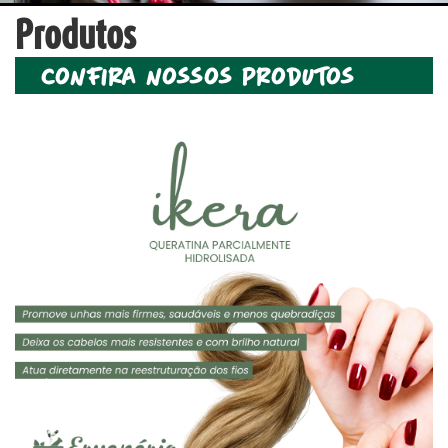
Produtos
confira nossos produtos