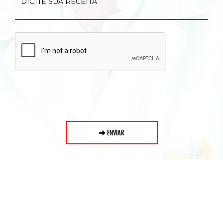
ENVIAR