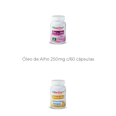
Óleo de Alho 250mg c/60 cápsulas