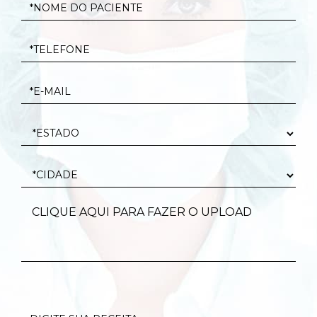
CLIQUE AQUI PARA FAZER O UPLOAD