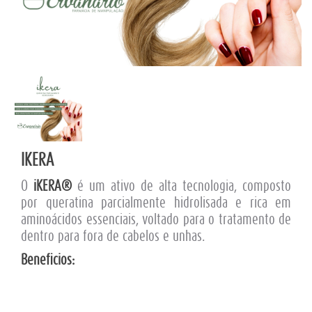
IKERA
O
iKERA®
é um ativo de alta tecnologia, composto
por queratina parcialmente hidrolisada e rica em
aminoácidos essenciais, voltado para o tratamento de
dentro para fora de cabelos e unhas.
Beneficios: